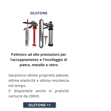
SILSTONE
Polimero ad alte prestazioni per
l'accoppiamento e l'incollaggio di
pietra, metallo e vetro
Garantisce ottime proprietà adesive,
ottima elasticità e ottima resistenza
nel tempo.
E' disponibile anche in pratiche
cartucce da 290ml.
SILSTONE >>