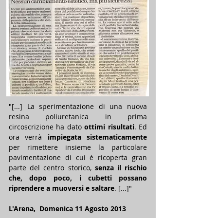
"[...] La sperimentazione di una nuova
resina poliuretanica in prima
circoscrizione ha dato
ottimi risultati
. Ed
ora verrà
impiegata sistematicamente
per rimettere insieme la particolare
pavimentazione di cui è ricoperta gran
parte del centro storico,
senza il rischio
che, dopo poco, i cubetti possano
riprendere a muoversi e saltare
. [...]"
L'Arena, Domenica 11 Agosto 2013