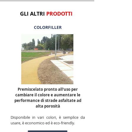
GLI ALTRI
PRODOTTI
COLORFILLER
Premiscelato pronto all'uso per
cambiare il colore e aumentare le
performance di strade asfaltate ad
alta porosità
Disponibile in vari colori, è semplice da
usare, è economico ed è eco-friendly.