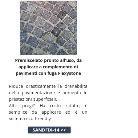
Premiscelato pronto all'uso, da
applicare a complemento di
pavimenti con fuga Flexystone
Riduce drasticamente la drenabilità
della pavimentazione e aumenta le
prestazioni superficiali.
Altri pregi? Ha costo ridotto, è
semplice da applicare ed è un
sistema eco-friendly.
SANDFIX-14 >>