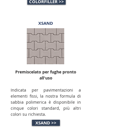
COLORFILLER >>
XSAND
Premiscelato per fughe pronto
all'uso
Indicata per pavimentazioni a
elementi fissi, la nostra formula di
sabbia polimerica è disponibile in
cinque colori standard, più altri
colori su richiesta.
XSAND >>