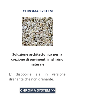
CHROMA SYSTEM
Soluzione architettonica per la
crezione di pavimenti in ghiaino
naturale
E' dispobilie sia in versione
drenante che non drenante.
CHROMA SYSTEM >>