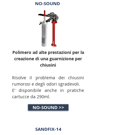
NO-SOUND
Polimero ad alte prestazioni per la
creazione di una guarnizione per
chiusini
Risolve il problema dei chiusini
rumorosi e degli odori sgradevoli.
E' disponibile anche in pratiche
cartucce da 290ml.
NO-SOUND >>
SANDFIX-14